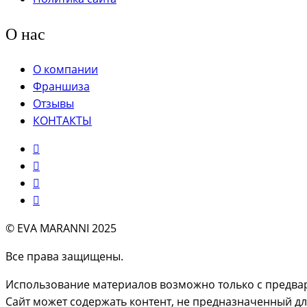
О нас
О компании
Франшиза
Отзывы
КОНТАКТЫ
© EVA MARANNI 2025
Все права защищены.
Использование материалов возможно только с предвар
Сайт может содержать контент, не предназначенный для