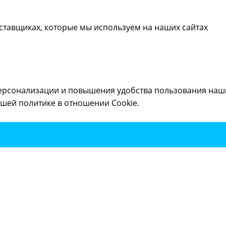
ставщиках, которые мы используем на наших сайтах
ерсонализации и повышения удобства пользования наши
шей политике в отношении Cookie.