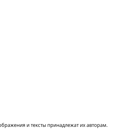
ображения и тексты принадлежат их авторам.