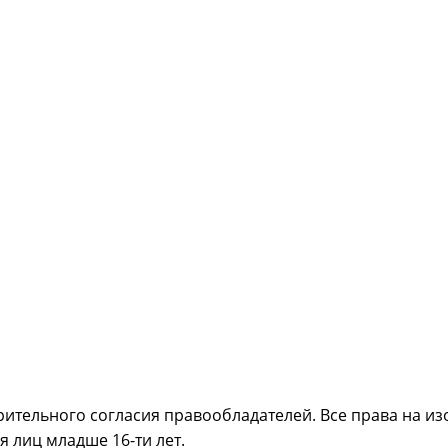
ительного согласия правообладателей. Все права на из
 лиц младше 16-ти лет.