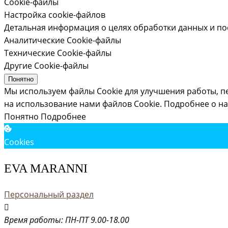
Cookie-файлы
Настройка cookie-файлов
Детальная информация о целях обработки данных и по
Аналитические Cookie-файлы
Технические Cookie-файлы
Другие Cookie-файлы
Понятно
Мы используем файлы Cookie для улучшения работы, п
на использование нами файлов Cookie.
Подробнее о на
Понятно
Подробнее
Cookies
EVA MARANNI
Персональный раздел
Время работы: ПН-ПТ 9.00-18.00