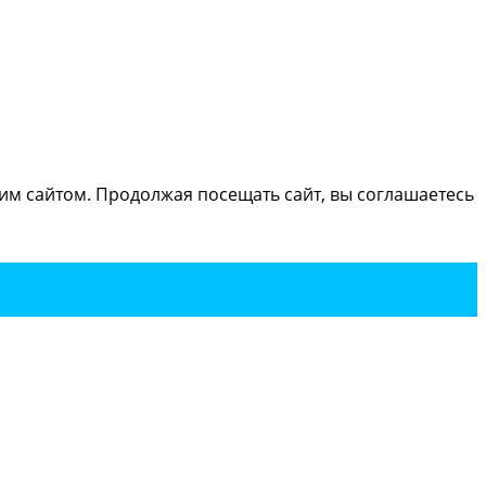
м сайтом. Продолжая посещать сайт, вы соглашаетесь