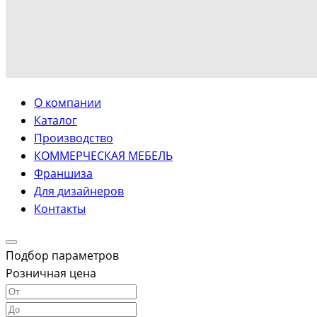
О компании
Каталог
Производство
КОММЕРЧЕСКАЯ МЕБЕЛЬ
Франшиза
Для дизайнеров
Контакты
Подбор параметров
Розничная цена