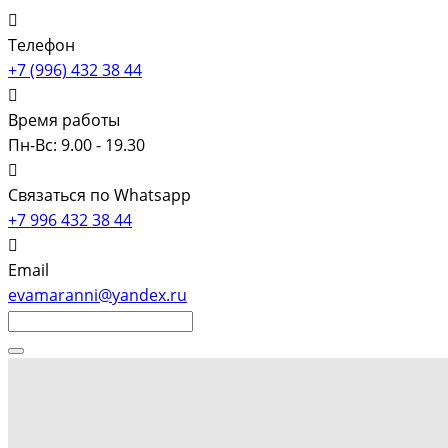
Телефон
+7 (996) 432 38 44
Время работы
Пн-Вс: 9.00 - 19.30
Связаться по Whatsapp
+7 996 432 38 44
Email
evamaranni@yandex.ru