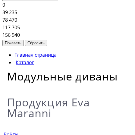
0
39 235
78 470
117 705
156 940
Главная страница
Каталог
Модульные диваны
Продукция Eva
Maranni
Войти