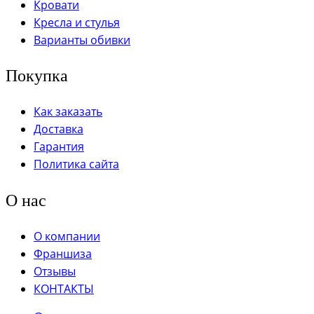
Кровати
Кресла и стулья
Варианты обивки
Покупка
Как заказать
Доставка
Гарантия
Политика сайта
О нас
О компании
Франшиза
Отзывы
КОНТАКТЫ