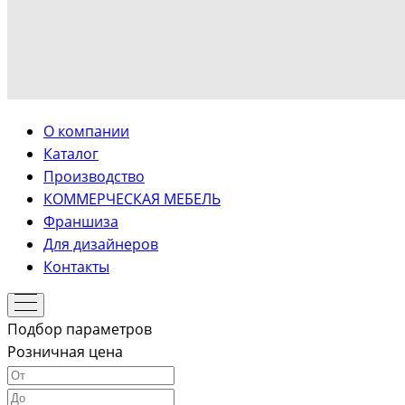
О компании
Каталог
Производство
КОММЕРЧЕСКАЯ МЕБЕЛЬ
Франшиза
Для дизайнеров
Контакты
Подбор параметров
Розничная цена