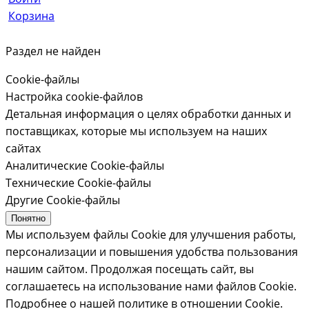
Корзина
Раздел не найден
Cookie-файлы
Настройка cookie-файлов
Детальная информация о целях обработки данных и
поставщиках, которые мы используем на наших
сайтах
Аналитические Cookie-файлы
Технические Cookie-файлы
Другие Cookie-файлы
Понятно
Мы используем файлы Cookie для улучшения работы,
персонализации и повышения удобства пользования
нашим сайтом. Продолжая посещать сайт, вы
соглашаетесь на использование нами файлов Cookie.
Подробнее о нашей политике в отношении Cookie.