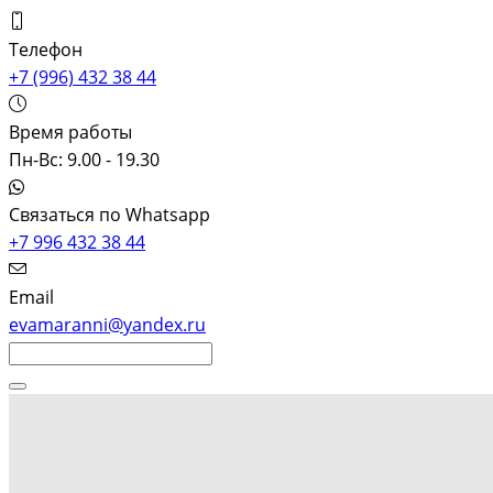
Телефон
+7 (996) 432 38 44
Время работы
Пн-Вс: 9.00 - 19.30
Связаться по Whatsapp
+7 996 432 38 44
Email
evamaranni@yandex.ru