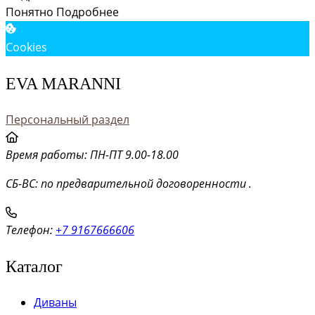
Понятно
Подробнее
Cookies
EVA MARANNI
Персональный раздел
Время работы: ПН-ПТ 9.00-18.00
СБ-ВС: по предварительной договоренности .
Телефон:
+7 9167666606
Каталог
Диваны