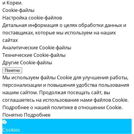
и Кореи.
Cookie-файлы
Настройка cookie-файлов
Детальная информация о целях обработки данных и
поставщиках, которые мы используем на наших
сайтах
Аналитические Cookie-файлы
Технические Cookie-файлы
Другие Cookie-файлы
Понятно
Мы используем файлы Cookie для улучшения работы,
персонализации и повышения удобства пользования
нашим сайтом. Продолжая посещать сайт, вы
соглашаетесь на использование нами файлов Cookie.
Подробнее о нашей политике в отношении Cookie.
Понятно
Подробнее
Cookies