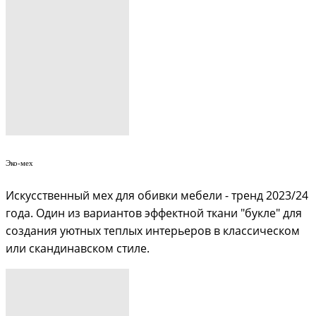
Эко-мех
Искусственный мех для обивки мебели - тренд 2023/24
года. Один из вариантов эффектной ткани "букле" для
создания уютных теплых интерьеров в классическом
или скандинавском стиле.