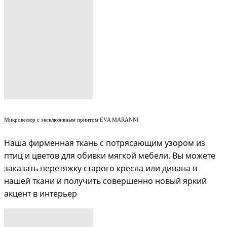
Микровелюр с эксклюзивным принтом EVA MARANNI
Наша фирменная ткань с потрясающим узором из
птиц и цветов для обивки мягкой мебели. Вы можете
заказать перетяжку старого кресла или дивана в
нашей ткани и получить совершенно новый яркий
акцент в интерьер