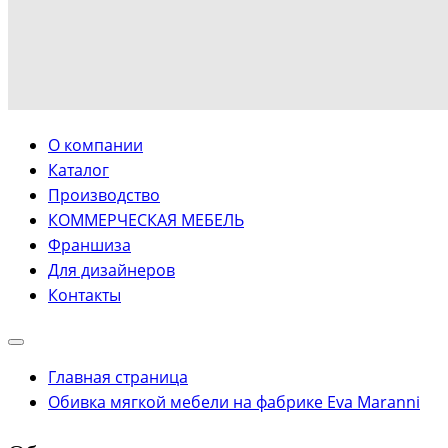
О компании
Каталог
Производство
КОММЕРЧЕСКАЯ МЕБЕЛЬ
Франшиза
Для дизайнеров
Контакты
Главная страница
Обивка мягкой мебели на фабрике Eva Maranni