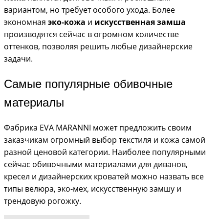
вариантом, но требует особого ухода. Более
экономная
эко-кожа
и
искусственная замша
производятся сейчас в огромном количестве
оттенков, позволяя решить любые дизайнерские
задачи.
Самые популярные обивочные
материалы
Фабрика EVA MARANNI может предложить своим
заказчикам огромный выбор текстиля и кожа самой
разной ценовой категории. Наиболее популярными
сейчас обивочными материалами для диванов,
кресел и дизайнерских кроватей можно назвать все
типы велюра, эко-мех, искусственную замшу и
трендовую рогожку.