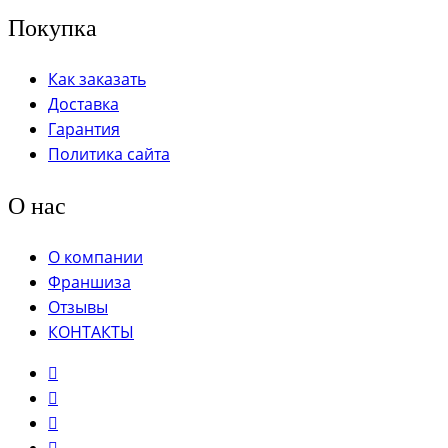
Покупка
Как заказать
Доставка
Гарантия
Политика сайта
О нас
О компании
Франшиза
Отзывы
КОНТАКТЫ