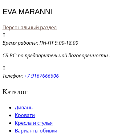
EVA MARANNI
Персональный раздел
Время работы: ПН-ПТ 9.00-18.00
СБ-ВС: по предварительной договоренности .
Телефон:
+7 9167666606
Каталог
Диваны
Кровати
Кресла и стулья
Варианты обивки