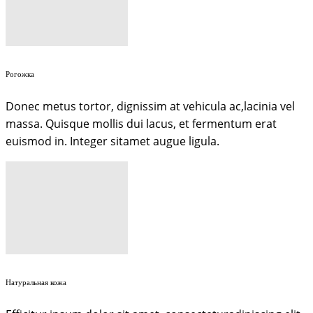
Рогожка
Donec metus tortor, dignissim at vehicula ac,lacinia vel
massa. Quisque mollis dui lacus, et fermentum erat
euismod in. Integer sitamet augue ligula.
Натуральная кожа