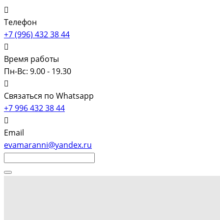
Телефон
+7 (996) 432 38 44
Время работы
Пн-Вс: 9.00 - 19.30
Связаться по Whatsapp
+7 996 432 38 44
Email
evamaranni@yandex.ru