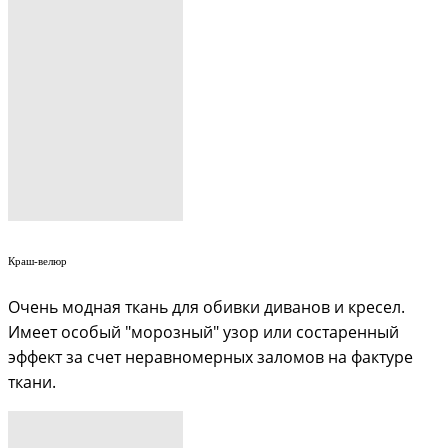
Краш-велюр
Очень модная ткань для обивки диванов и кресел.
Имеет особый "морозный" узор или состаренный
эффект за счет неравномерных заломов на фактуре
ткани.