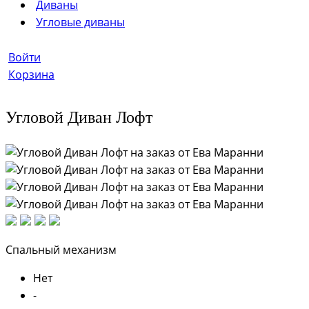
Диваны
Угловые диваны
Войти
Корзина
Угловой Диван Лофт
Спальный механизм
Нет
-