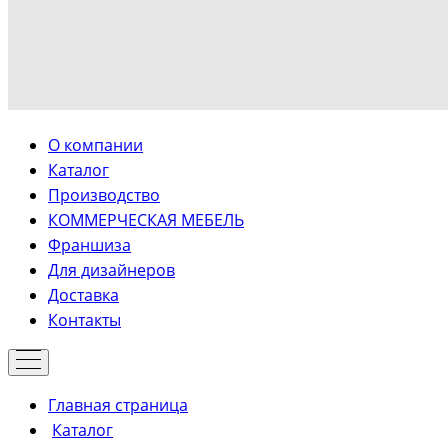
О компании
Каталог
Производство
КОММЕРЧЕСКАЯ МЕБЕЛЬ
Франшиза
Для дизайнеров
Доставка
Контакты
Главная страница
Каталог