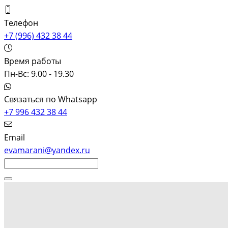
Телефон
+7 (996) 432 38 44
Время работы
Пн-Вс: 9.00 - 19.30
Связаться по Whatsapp
+7 996 432 38 44
Email
evamarani@yandex.ru