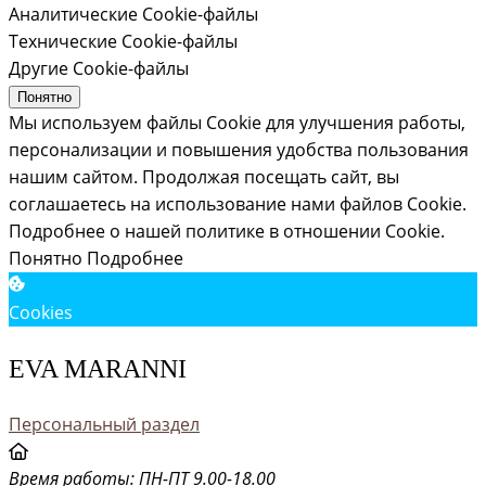
Аналитические Cookie-файлы
Технические Cookie-файлы
Другие Cookie-файлы
Понятно
Мы используем файлы Cookie для улучшения работы,
персонализации и повышения удобства пользования
нашим сайтом. Продолжая посещать сайт, вы
соглашаетесь на использование нами файлов Cookie.
Подробнее о нашей политике в отношении Cookie.
Понятно
Подробнее
Cookies
EVA MARANNI
Персональный раздел
Время работы: ПН-ПТ 9.00-18.00