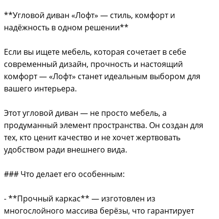
**Угловой диван «Лофт» — стиль, комфорт и
надёжность в одном решении**
Если вы ищете мебель, которая сочетает в себе
современный дизайн, прочность и настоящий
комфорт — «Лофт» станет идеальным выбором для
вашего интерьера.
Этот угловой диван — не просто мебель, а
продуманный элемент пространства. Он создан для
тех, кто ценит качество и не хочет жертвовать
удобством ради внешнего вида.
### Что делает его особенным:
- **Прочный каркас** — изготовлен из
многослойного массива берёзы, что гарантирует