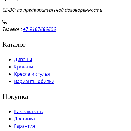
СБ-ВС: по предварительной договоренности .
Телефон:
+7 9167666606
Каталог
Диваны
Кровати
Кресла и стулья
Варианты обивки
Покупка
Как заказать
Доставка
Гарантия