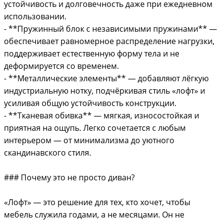
устойчивость и долговечность даже при ежедневном
использовании.
- **Пружинный блок с независимыми пружинами** —
обеспечивает равномерное распределение нагрузки,
поддерживает естественную форму тела и не
деформируется со временем.
- **Металлические элементы** — добавляют лёгкую
индустриальную нотку, подчёркивая стиль «лофт» и
усиливая общую устойчивость конструкции.
- **Тканевая обивка** — мягкая, износостойкая и
приятная на ощупь. Легко сочетается с любым
интерьером — от минимализма до уютного
скандинавского стиля.
### Почему это не просто диван?
«Лофт» — это решение для тех, кто хочет, чтобы
мебель служила годами, а не месяцами. Он не