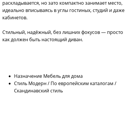
раскладывается, но зато компактно занимает место,
идеально вписываясь в углы гостиных, студий и даже
кабинетов.
Стильный, надёжный, без лишних фокусов — просто
как должен быть настоящий диван.
Назначение
Мебель для дома
Стиль
Модерн / По европейским каталогам /
Скандинавский стиль