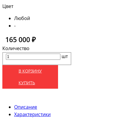
Цвет
Любой
-
165 000 ₽
Количество
шт
В КОРЗИНУ
КУПИТЬ
Описание
Характеристики