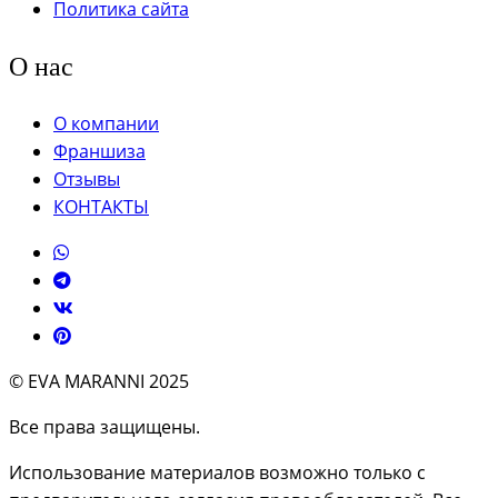
Политика сайта
О нас
О компании
Франшиза
Отзывы
КОНТАКТЫ
© EVA MARANNI 2025
Все права защищены.
Использование материалов возможно только с