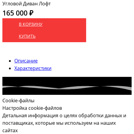
Угловой Диван Лофт
165 000 ₽
В КОРЗИНУ
КУПИТЬ
Описание
Характеристики
Cookie-файлы
Настройка cookie-файлов
Детальная информация о целях обработки данных и
поставщиках, которые мы используем на наших
сайтах