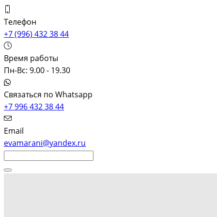
Телефон
+7 (996) 432 38 44
Время работы
Пн-Вс: 9.00 - 19.30
Связаться по Whatsapp
+7 996 432 38 44
Email
evamarani@yandex.ru