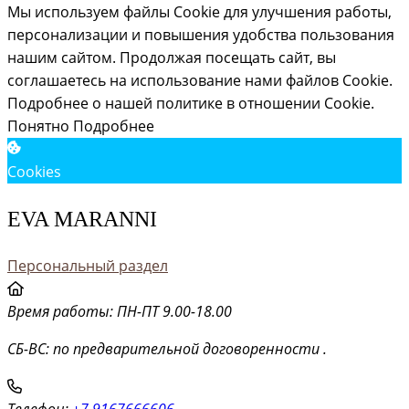
Мы используем файлы Cookie для улучшения работы,
персонализации и повышения удобства пользования
нашим сайтом. Продолжая посещать сайт, вы
соглашаетесь на использование нами файлов Cookie.
Подробнее о нашей политике в отношении Cookie.
Понятно
Подробнее
Cookies
EVA MARANNI
Персональный раздел
Время работы: ПН-ПТ 9.00-18.00
СБ-ВС: по предварительной договоренности .