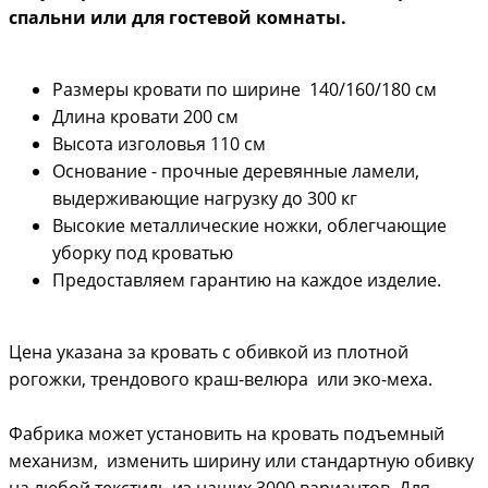
спальни или для гостевой комнаты.
Размеры кровати по ширине 140/160/180 см
Длина кровати 200 см
Высота изголовья 110 см
Основание - прочные деревянные ламели,
выдерживающие нагрузку до 300 кг
Высокие металлические ножки, облегчающие
уборку под кроватью
Предоставляем гарантию на каждое изделие.
Цена указана за кровать с обивкой из плотной
рогожки, трендового краш-велюра или эко-меха.
Фабрика может установить на кровать подъемный
механизм, изменить ширину или стандартную обивку
на любой текстиль из наших 3000 вариантов. Для