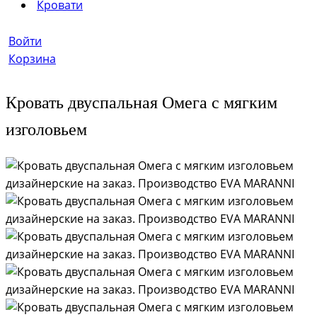
Кровати
Войти
Корзина
Кровать двуспальная Омега с мягким
изголовьем