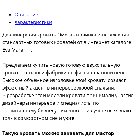
Описание
Характеристики
Дизайнерская кровать Омега - новинка из коллекции
стандартных готовых кроватей от в интернет каталоге
Eva Maranni.
Предлагаем купить новую готовую двухспальную
кровать от нашей фабрики по фиксированной цене.
Высокое объемное изголовье этой кровати создаст
эффектный акцент в интерьере любой спальни.
В разработке этой модели кровати принимали участие
дизайнеры интерьера и специалисты по
гостиничному бизнесу - именно они лучше всех знают
толк в комфортном сне и уюте.
Такую кровать можно заказать для мастер-