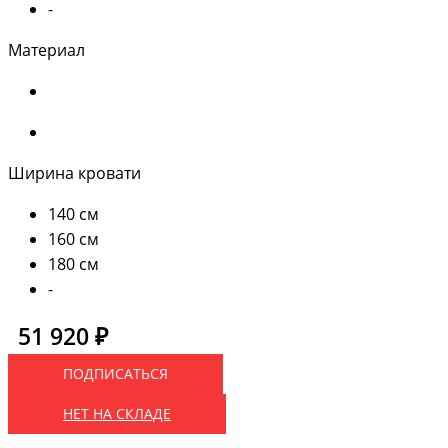
-
Материал
Ширина кровати
140 см
160 см
180 см
-
51 920 ₽
ПОДПИСАТЬСЯ
НЕТ НА СКЛАДЕ