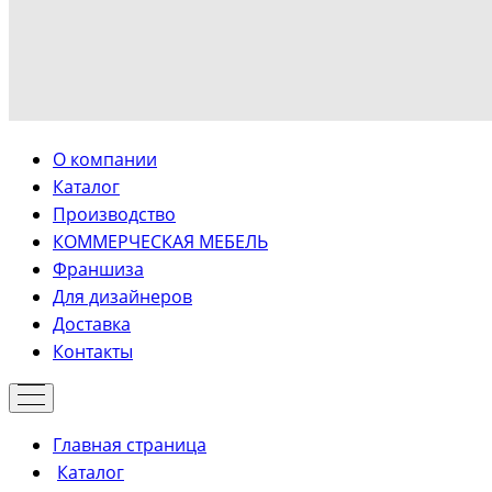
О компании
Каталог
Производство
КОММЕРЧЕСКАЯ МЕБЕЛЬ
Франшиза
Для дизайнеров
Доставка
Контакты
Главная страница
Каталог