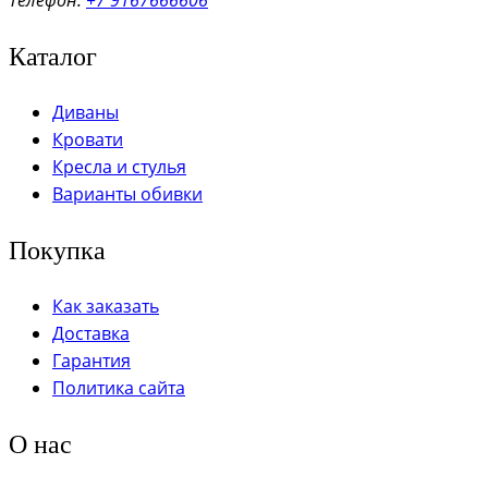
Телефон:
+7 9167666606
Каталог
Диваны
Кровати
Кресла и стулья
Варианты обивки
Покупка
Как заказать
Доставка
Гарантия
Политика сайта
О нас