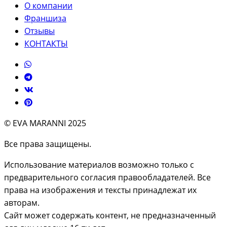
О компании
Франшиза
Отзывы
КОНТАКТЫ
© EVA MARANNI 2025
Все права защищены.
Использование материалов возможно только с
предварительного согласия правообладателей. Все
права на изображения и тексты принадлежат их
авторам.
Сайт может содержать контент, не предназначенный