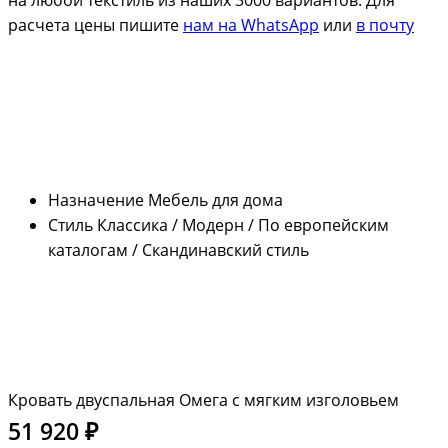
расчета цены пишите
нам на WhatsApp
или
в почту
Назначение
Мебель для дома
Стиль
Классика / Модерн / По европейским
каталогам / Скандинавский стиль
Кровать двуспальная Омега с мягким изголовьем
51 920 ₽