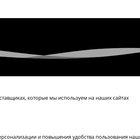
ставщиках, которые мы используем на наших сайтах
ерсонализации и повышения удобства пользования наши