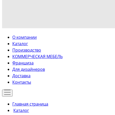
О компании
Каталог
Производство
КОММЕРЧЕСКАЯ МЕБЕЛЬ
Франшиза
Для дизайнеров
Доставка
Контакты
Главная страница
Каталог