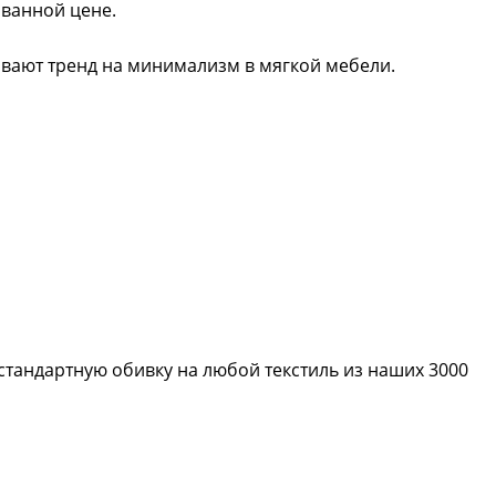
ованной цене.
вают тренд на минимализм в мягкой мебели.
тандартную обивку на любой текстиль из наших 3000