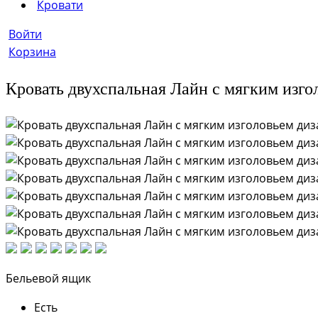
Кровати
Войти
Корзина
Кровать двухспальная Лайн с мягким изго
Бельевой ящик
Есть