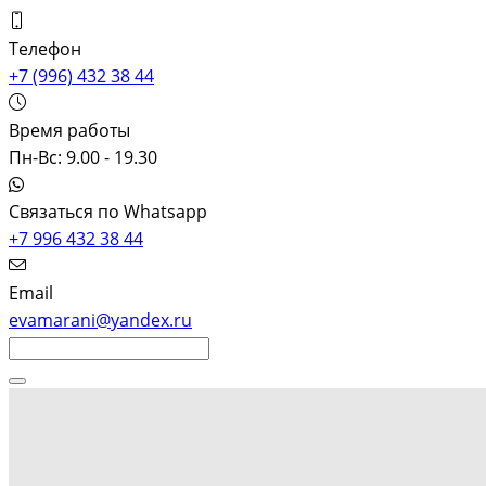
Телефон
+7 (996) 432 38 44
Время работы
Пн-Вс: 9.00 - 19.30
Связаться по Whatsapp
+7 996 432 38 44
Email
evamarani@yandex.ru