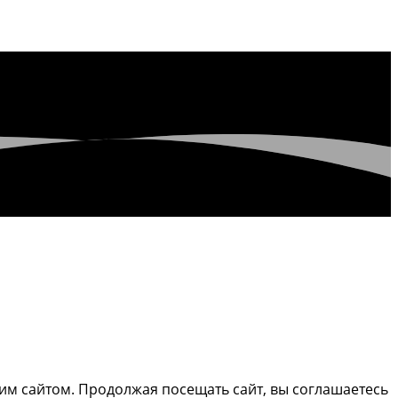
м сайтом. Продолжая посещать сайт, вы соглашаетесь