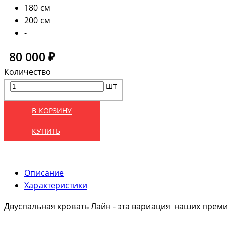
180 см
200 см
-
80 000 ₽
Количество
шт
В КОРЗИНУ
КУПИТЬ
Описание
Характеристики
Двуспальная кровать Лайн - эта вариация наших преми