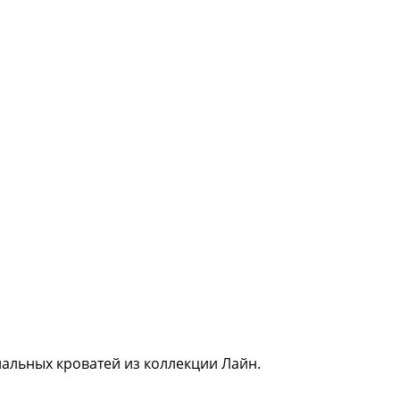
альных кроватей из коллекции Лайн.