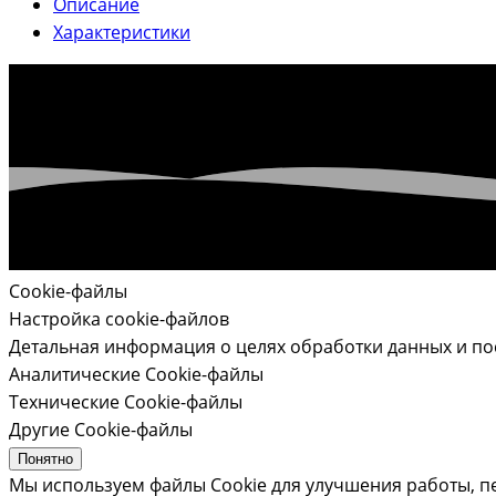
Описание
Характеристики
Cookie-файлы
Настройка cookie-файлов
Детальная информация о целях обработки данных и по
Аналитические Cookie-файлы
Технические Cookie-файлы
Другие Cookie-файлы
Понятно
Мы используем файлы Cookie для улучшения работы, п