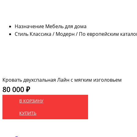
Назначение
Мебель для дома
Стиль
Классика / Модерн / По европейским катало
Кровать двухспальная Лайн с мягким изголовьем
80 000 ₽
В КОРЗИНУ
КУПИТЬ