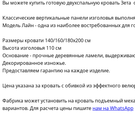
Вы можете купить готовую двухспальную кровать Зета 
Классические вертикальные панели изголовья выполня
Модель Лайн - одна из наиболее востребованных для го
Размеры кровати 140/160/180х200 см
Высота изголовья 110 см
Основание - прочные деревянные ламели, выдерживающ
Декорированное изножье.
Предоставляем гарантию на каждое изделие.
Цена указана за кровать с обивкой из эффектного вел
Фабрика может установить на кровать подъемный меха
вариантов. Для расчета цены пишите
нам на WhatsApp