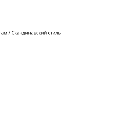
гам / Скандинавский стиль