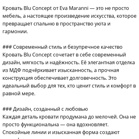
Кровать Blu Concept от Eva Maranni — это не просто
мебель, а настоящее произведение искусства, которое
превращает спальню в пространство уюта и
гармонии.
### Современный стиль и безупречное качество
Кровать Blu Concept сочетает в себе современный
дизайн, мягкость и надёжность. Её элегантная отделка
из МДФ подчёркивает изысканность, а прочная
конструкция обеспечивает долговечность. Это
идеальный выбор для тех, кто ценит стиль и комфорт в
равной мере.
### Дизайн, созданный с любовью
Каждая деталь кровати продумана до мелочей. Она не
просто функциональна — она вдохновляет.
Спокойные линии и изысканная форма создают