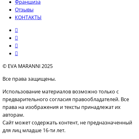
Франшиза
Отзывы
КОНТАКТЫ
© EVA MARANNI 2025
Все права защищены.
Использование материалов возможно только с
предварительного согласия правообладателей. Все
права на изображения и тексты принадлежат их
авторам.
Сайт может содержать контент, не предназначенный
для лиц младше 16-ти лет.