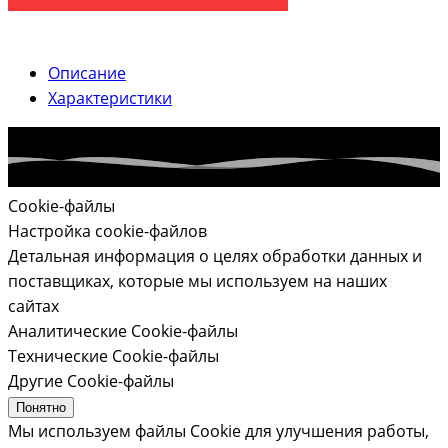
Описание
Характеристики
Cookie-файлы
Настройка cookie-файлов
Детальная информация о целях обработки данных и
поставщиках, которые мы используем на наших
сайтах
Аналитические Cookie-файлы
Технические Cookie-файлы
Другие Cookie-файлы
Понятно
Мы используем файлы Cookie для улучшения работы,