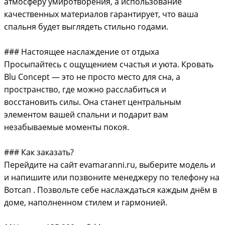
атмосферу умиротворения, а использование
качественных материалов гарантирует, что ваша
спальня будет выглядеть стильно годами.
### Настоящее наслаждение от отдыха
Просыпайтесь с ощущением счастья и уюта. Кровать
Blu Concept — это не просто место для сна, а
пространство, где можно расслабиться и
восстановить силы. Она станет центральным
элементом вашей спальни и подарит вам
незабываемые моменты покоя.
### Как заказать?
Перейдите на сайт evamaranni.ru, выберите модель и
и напишите или позвоните менеджеру по телефону на
Вотсап . Позвольте себе наслаждаться каждым днём в
доме, наполненном стилем и гармонией.