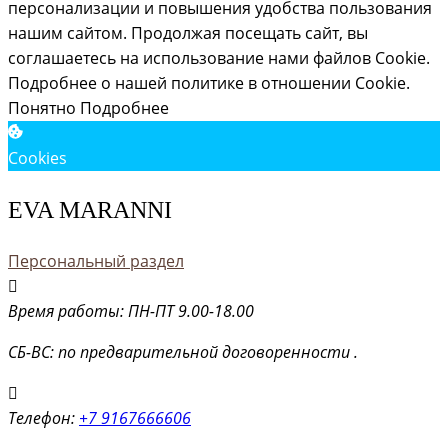
персонализации и повышения удобства пользования
нашим сайтом. Продолжая посещать сайт, вы
соглашаетесь на использование нами файлов Cookie.
Подробнее о нашей политике в отношении Cookie.
Понятно
Подробнее
Cookies
EVA MARANNI
Персональный раздел
Время работы: ПН-ПТ 9.00-18.00
СБ-ВС: по предварительной договоренности .
Телефон:
+7 9167666606