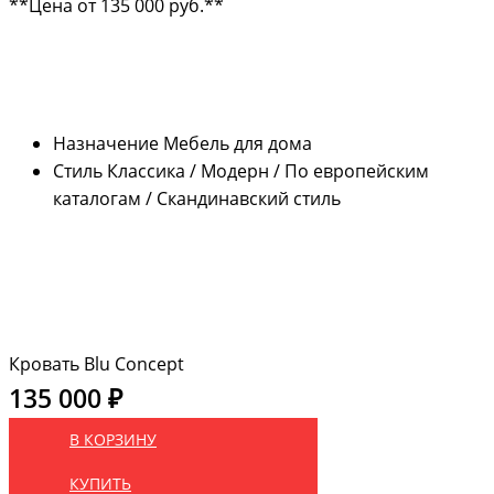
**Цена от 135 000 руб.**
Назначение
Мебель для дома
Стиль
Классика / Модерн / По европейским
каталогам / Скандинавский стиль
Кровать Blu Concept
135 000 ₽
В КОРЗИНУ
КУПИТЬ