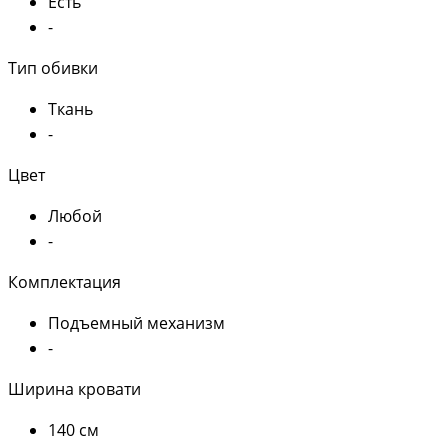
Есть
-
Тип обивки
Ткань
-
Цвет
Любой
-
Комплектация
Подъемный механизм
-
Ширина кровати
140 см