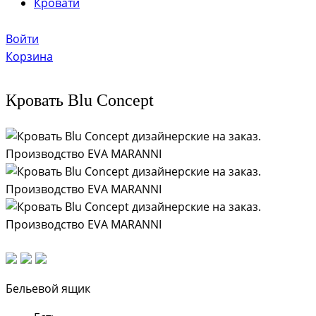
Кровати
Войти
Корзина
Кровать Blu Concept
Бельевой ящик