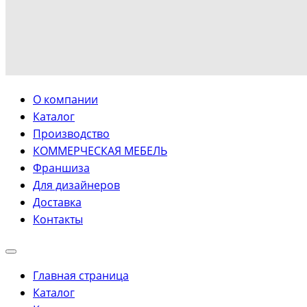
О компании
Каталог
Производство
КОММЕРЧЕСКАЯ МЕБЕЛЬ
Франшиза
Для дизайнеров
Доставка
Контакты
Главная страница
Каталог