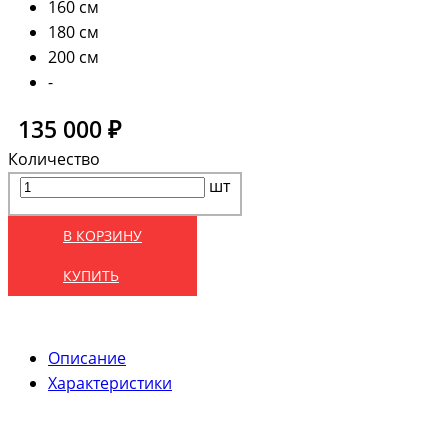
160 см
180 см
200 см
-
135 000 ₽
Количество
шт
В КОРЗИНУ
КУПИТЬ
Описание
Характеристики