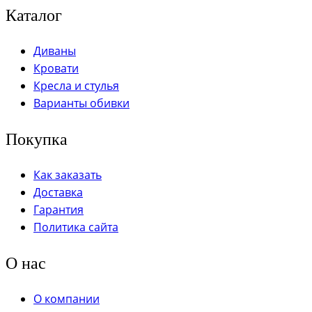
Каталог
Диваны
Кровати
Кресла и стулья
Варианты обивки
Покупка
Как заказать
Доставка
Гарантия
Политика сайта
О нас
О компании