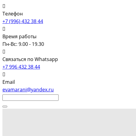
Телефон
+7 (996) 432 38 44
Время работы
Пн-Вс: 9.00 - 19.30
Связаться по Whatsapp
+7 996 432 38 44
Email
evamarani@yandex.ru