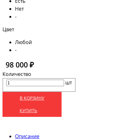
Есть
Нет
-
Цвет
Любой
-
98 000 ₽
Количество
шт
В КОРЗИНУ
КУПИТЬ
Описание