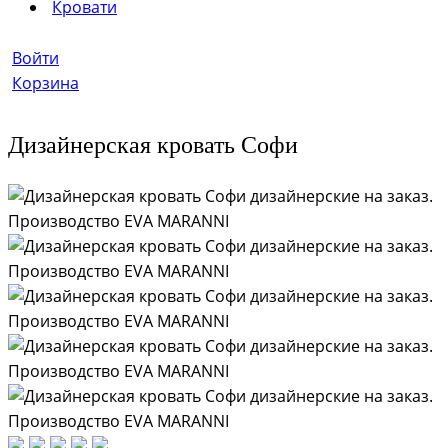
Кровати
Войти
Корзина
Дизайнерская кровать Софи