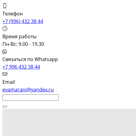
Телефон
+7 (996) 432 38 44
Время работы
Пн-Вс: 9.00 - 19.30
Связаться по Whatsapp
+7 996 432 38 44
Email
evamarani@yandex.ru