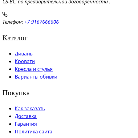
СБ-ВС: по предварительной договоренности .
Телефон:
+7 9167666606
Каталог
Диваны
Кровати
Кресла и стулья
Варианты обивки
Покупка
Как заказать
Доставка
Гарантия
Политика сайта