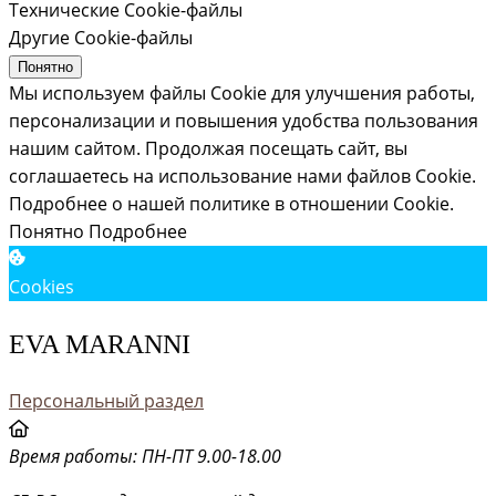
Технические Cookie-файлы
Другие Cookie-файлы
Понятно
Мы используем файлы Cookie для улучшения работы,
персонализации и повышения удобства пользования
нашим сайтом. Продолжая посещать сайт, вы
соглашаетесь на использование нами файлов Cookie.
Подробнее о нашей политике в отношении Cookie.
Понятно
Подробнее
Cookies
EVA MARANNI
Персональный раздел
Время работы: ПН-ПТ 9.00-18.00