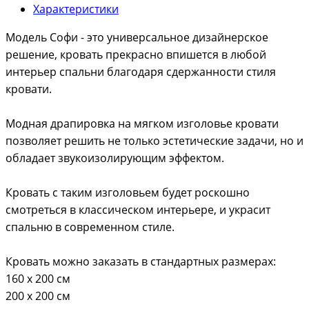
Характеристики
Модель Софи - это универсальное дизайнерское
решение, кровать прекрасно впишется в любой
интерьер спальни благодаря сдержанности стиля
кровати.
Модная драпировка на мягком изголовье кровати
позволяет решить не только эстетические задачи, но и
обладает звукоизолирующим эффектом.
Кровать с таким изголовьем будет роскошно
смотреться в классическом интерьере, и украсит
спальню в современном стиле.
Кровать можно заказать в стандартных размерах:
160 х 200 см
200 х 200 см