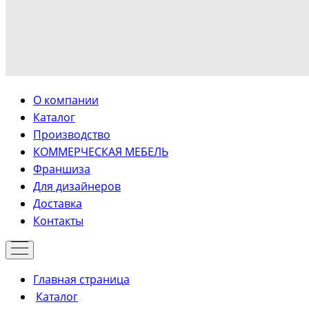
О компании
Каталог
Производство
КОММЕРЧЕСКАЯ МЕБЕЛЬ
Франшиза
Для дизайнеров
Доставка
Контакты
Главная страница
Каталог