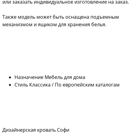
или заказать индивидуальное изготовление на заказ.
Также модель может быть оснащена подъемным
механизмом и ящиком для хранения белья.
Назначение
Мебель для дома
Стиль
Классика / По европейским каталогам
Дизайнерская кровать Софи