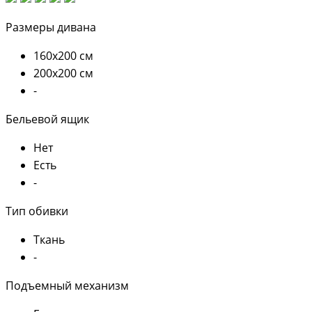
Размеры дивана
160х200 см
200х200 см
-
Бельевой ящик
Нет
Есть
-
Тип обивки
Ткань
-
Подъемный механизм