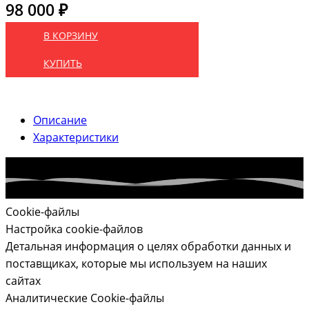
98 000 ₽
В КОРЗИНУ
КУПИТЬ
Описание
Характеристики
Cookie-файлы
Настройка cookie-файлов
Детальная информация о целях обработки данных и
поставщиках, которые мы используем на наших
сайтах
Аналитические Cookie-файлы