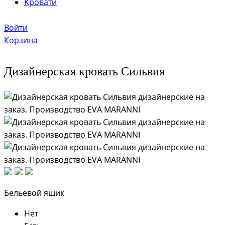
Кровати
Войти
Корзина
Дизайнерская кровать Сильвия
Бельевой ящик
Нет