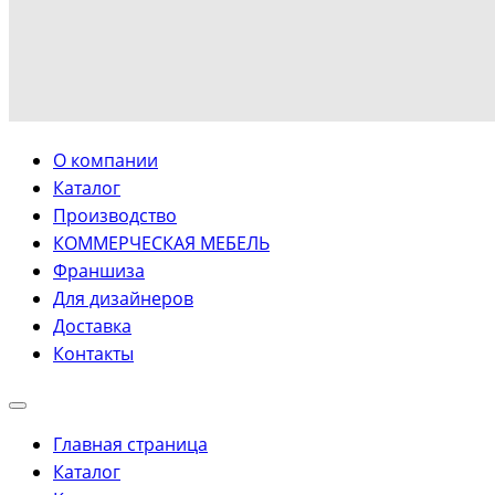
О компании
Каталог
Производство
КОММЕРЧЕСКАЯ МЕБЕЛЬ
Франшиза
Для дизайнеров
Доставка
Контакты
Главная страница
Каталог