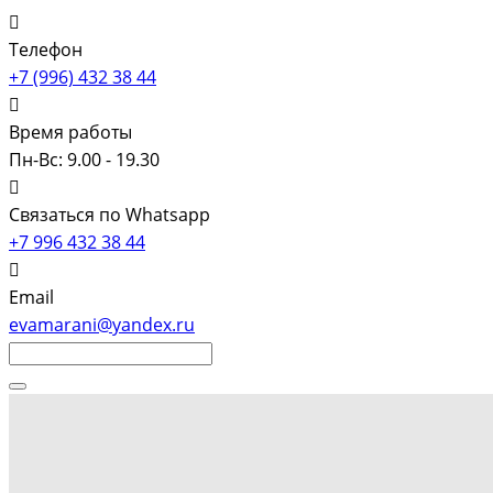
Телефон
+7 (996) 432 38 44
Время работы
Пн-Вс: 9.00 - 19.30
Связаться по Whatsapp
+7 996 432 38 44
Email
evamarani@yandex.ru