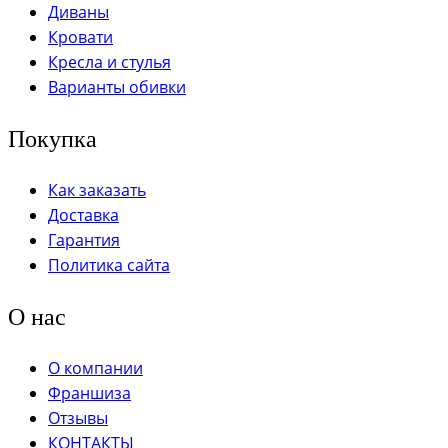
Диваны
Кровати
Кресла и стулья
Варианты обивки
Покупка
Как заказать
Доставка
Гарантия
Политика сайта
О нас
О компании
Франшиза
Отзывы
КОНТАКТЫ