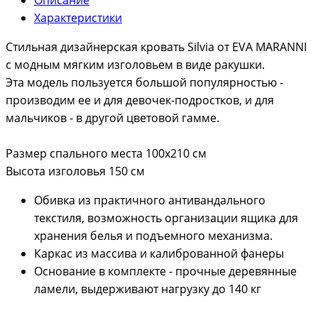
Характеристики
Стильная дизайнерская кровать Silvia от EVA MARANNI
с модным мягким изголовьем в виде ракушки.
Эта модель пользуется большой популярностью -
производим ее и для девочек-подростков, и для
мальчиков - в другой цветовой гамме.
Размер спального места 100х210 см
Высота изголовья 150 см
Обивка из практичного антивандального
текстиля, возможность организации ящика для
хранения белья и подъемного механизма.
Каркас из массива и калиброванной фанеры
Основание в комплекте - прочные деревянные
ламели, выдерживают нагрузку до 140 кг