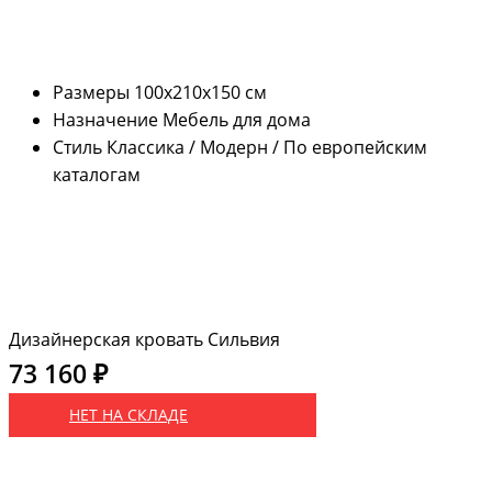
Размеры
100х210х150 см
Назначение
Мебель для дома
Стиль
Классика / Модерн / По европейским
каталогам
Дизайнерская кровать Сильвия
73 160 ₽
НЕТ НА СКЛАДЕ