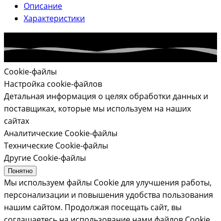
Описание
Характеристики
Cookie-файлы
Настройка cookie-файлов
Детальная информация о целях обработки данных и
поставщиках, которые мы используем на наших
сайтах
Аналитические Cookie-файлы
Технические Cookie-файлы
Другие Cookie-файлы
Понятно
Мы используем файлы Cookie для улучшения работы,
персонализации и повышения удобства пользования
нашим сайтом. Продолжая посещать сайт, вы
соглашаетесь на использование нами файлов Cookie.