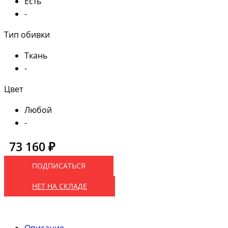
Есть
-
Тип обивки
Ткань
-
Цвет
Любой
-
73 160 ₽
ПОДПИСАТЬСЯ
НЕТ НА СКЛАДЕ
Описание