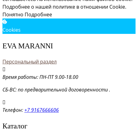
Подробнее о нашей политике в отношении Cookie.
Понятно
Подробнее
Cookies
EVA MARANNI
Персональный раздел
Время работы: ПН-ПТ 9.00-18.00
СБ-ВС: по предварительной договоренности .
Телефон:
+7 9167666606
Каталог