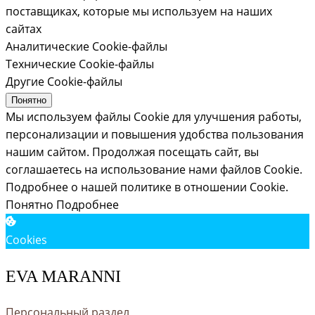
поставщиках, которые мы используем на наших
сайтах
Аналитические Cookie-файлы
Технические Cookie-файлы
Другие Cookie-файлы
Понятно
Мы используем файлы Cookie для улучшения работы,
персонализации и повышения удобства пользования
нашим сайтом. Продолжая посещать сайт, вы
соглашаетесь на использование нами файлов Cookie.
Подробнее о нашей политике в отношении Cookie.
Понятно
Подробнее
Cookies
EVA MARANNI
Персональный раздел