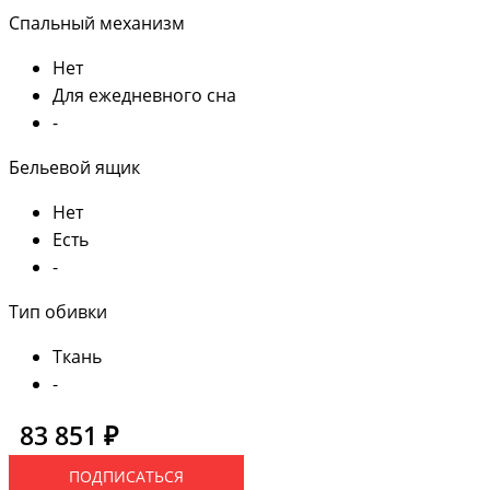
Спальный механизм
Нет
Для ежедневного сна
-
Бельевой ящик
Нет
Есть
-
Тип обивки
Ткань
-
83 851 ₽
ПОДПИСАТЬСЯ