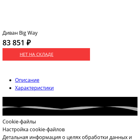
Диван Big Way
83 851 ₽
НЕТ НА СКЛАДЕ
Описание
Характеристики
Cookie-файлы
Настройка cookie-файлов
Детальная информация о целях обработки данных и