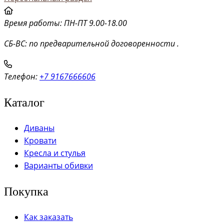
Время работы: ПН-ПТ 9.00-18.00
СБ-ВС: по предварительной договоренности .
Телефон:
+7 9167666606
Каталог
Диваны
Кровати
Кресла и стулья
Варианты обивки
Покупка
Как заказать