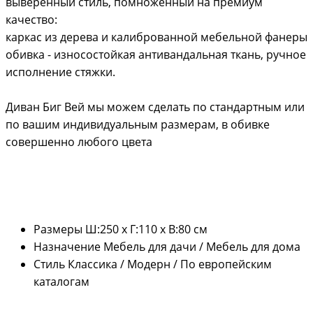
выверенный стиль, помноженный на премиум
качество:
каркас из дерева и калиброванной мебельной фанеры
обивка - износостойкая антивандальная ткань, ручное
исполнение стяжки.
Диван Биг Вей мы можем сделать по стандартным или
по вашим индивидуальным размерам, в обивке
совершенно любого цвета
Размеры
Ш:250 х Г:110 х В:80 см
Назначение
Мебель для дачи / Мебель для дома
Стиль
Классика / Модерн / По европейским
каталогам