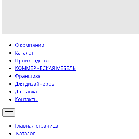
О компании
Каталог
Производство
КОММЕРЧЕСКАЯ МЕБЕЛЬ
Франшиза
Для дизайнеров
Доставка
Контакты
Главная страница
Каталог