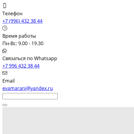
Телефон
+7 (996) 432 38 44
Время работы
Пн-Вс: 9.00 - 19.30
Связаться по Whatsapp
+7 996 432 38 44
Email
evamarani@yandex.ru