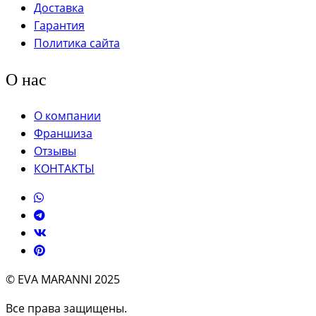
Доставка
Гарантия
Политика сайта
О нас
О компании
Франшиза
Отзывы
КОНТАКТЫ
© EVA MARANNI 2025
Все права защищены.