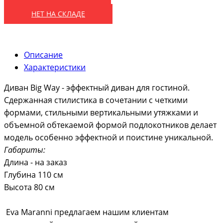
НЕТ НА СКЛАДЕ
Описание
Характеристики
Диван Big Way - эффектный диван для гостиной.
Сдержанная стилистика в сочетании с четкими
формами, стильными вертикальными утяжками и
объемной обтекаемой формой подлокотников делает
модель особенно эффектной и поистине уникальной.
Габариты:
Длина - на заказ
Глубина 110 см
Высота 80 см
Eva Maranni предлагаем нашим клиентам